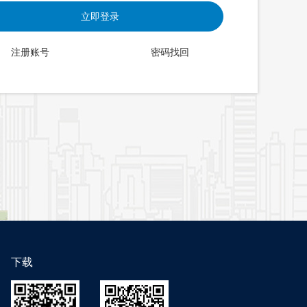
立即登录
注册账号
密码找回
下载