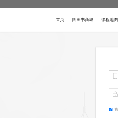
首页
图画书商城
课程地图
我