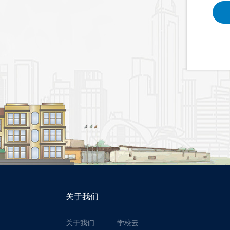
关于我们
关于我们
学校云