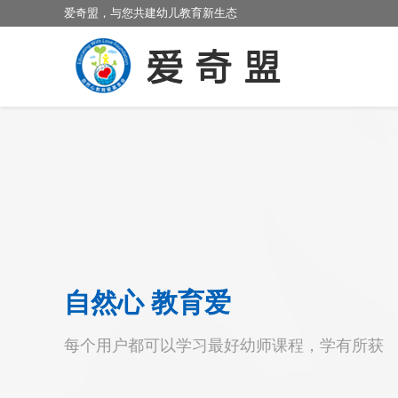
爱奇盟，与您共建幼儿教育新生态
自然心 教育爱
每个用户都可以学习最好幼师课程，学有所获